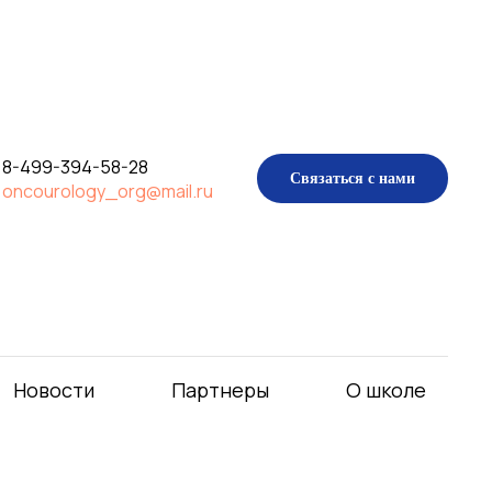
8-499-394-58-28
Связаться с нами
oncourology_org@mail.ru
Новости
Партнеры
О школе