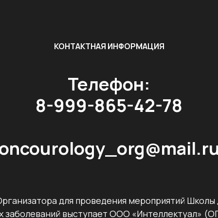
КОНТАКТНАЯ ИНФОРМАЦИЯ
Телефон:
8-999-865-42-78
oncourology_org@mail.r
Организатора для проведения мероприятий Школы 
х заболеваний выступает ООО «Интеллектуал» (ОГ