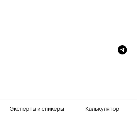
Эксперты и спикеры
Калькулятор