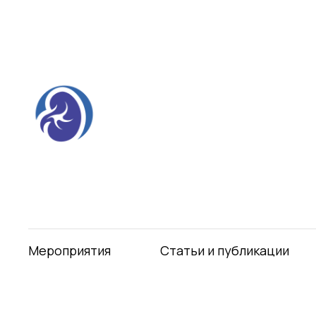
Мероприятия
Статьи и публикации