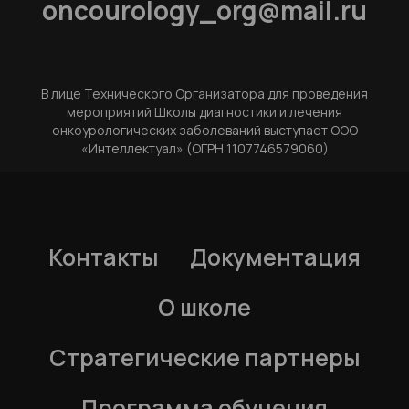
oncourology_org@mail.ru
В лице Технического Организатора для проведения
мероприятий Школы диагностики и лечения
онкоурологических заболеваний выступает ООО
«Интеллектуал» (ОГРН 1107746579060)
Контакты
Документация
О школе
Стратегические партнеры
Программа обучения