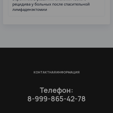
рецидива у больных после спасительной
лимфаденэктомии
КОНТАКТНАЯ ИНФОРМАЦИЯ
Телефон:
8-999-865-42-78