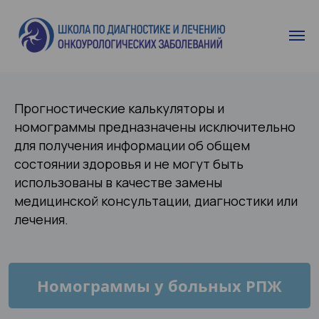
Прогностические калькуляторы и
номограммы предназначены исключительно
для получения информации об общем
состоянии здоровья и не могут быть
использованы в качестве замены
медицинской консультации, диагностики или
лечения.
Номограммы у больных РПЖ