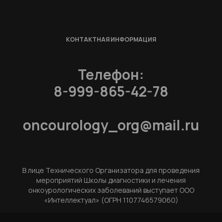
КОНТАКТНАЯ ИНФОРМАЦИЯ
Телефон:
8-999-865-42-78
oncourology_org@mail.ru
В лице Технического Организатора для проведения
мероприятий Школы диагностики и лечения
онкоурологических заболеваний выступает ООО
«Интеллектуал» (ОГРН 1107746579060)