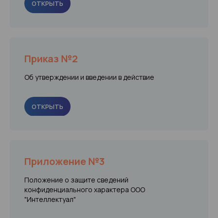
ОТКРЫТЬ
Приказ №2
Об утверждении и введении в действие
ОТКРЫТЬ
Приложение №3
Положение о защите сведений
конфиденциального характера ООО
"Интеллектуал"