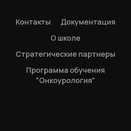
Контакты
Документация
О школе
Стратегические партнеры
Программа обучения
"Онкоурология"