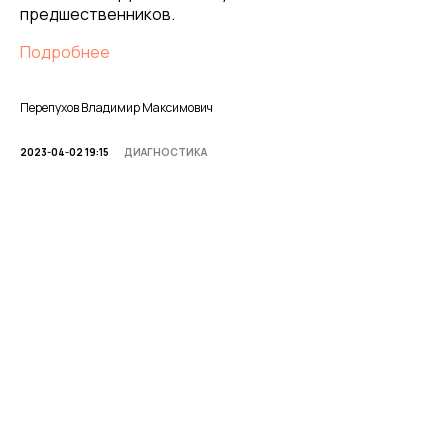
предшественников.
Подробнее
Перепухов Владимир Максимович
2023-04-02 19:15
ДИАГНОСТИКА