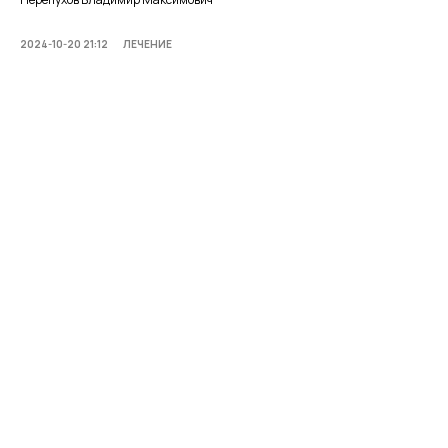
2024-10-20 21:12
ЛЕЧЕНИЕ