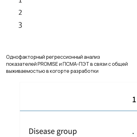
Однофакторный регрессионный анализ
показателей PROMISE и ПСМА-ПЭТ в связи с общей
выживаемостью в когорте разработки