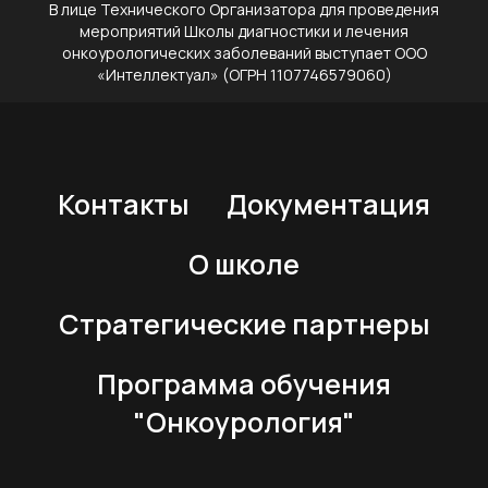
В лице Технического Организатора для проведения
мероприятий Школы диагностики и лечения
онкоурологических заболеваний выступает ООО
«Интеллектуал» (ОГРН 1107746579060)
Контакты
Документация
О школе
Стратегические партнеры
Программа обучения
"Онкоурология"