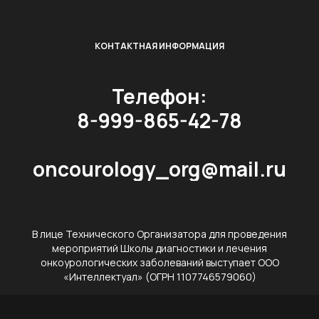
КОНТАКТНАЯ ИНФОРМАЦИЯ
Телефон:
8-999-865-42-78
oncourology_org@mail.ru
В лице Технического Организатора для проведения
мероприятий Школы диагностики и лечения
онкоурологических заболеваний выступает ООО
«Интеллектуал» (ОГРН 1107746579060)