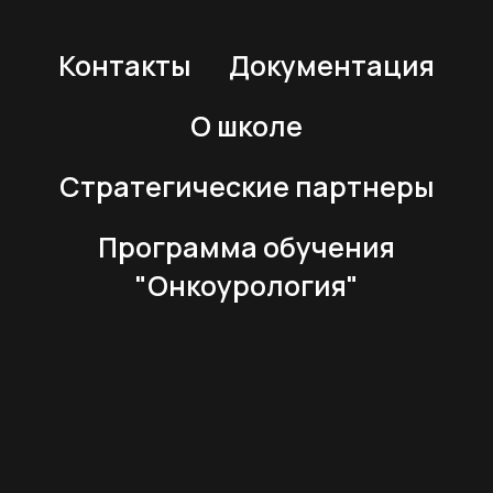
Контакты
Документация
О школе
Стратегические партнеры
Программа обучения
"Онкоурология"