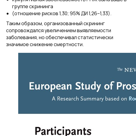
группе скрининга
(отношение рисков 1,30; 95% ДИ 1,26–1,33).
Таким образом, организованный скрининг
сопровождался увеличением выявляемости
заболевания, но обеспечивал статистически
значимое снижение смертности.