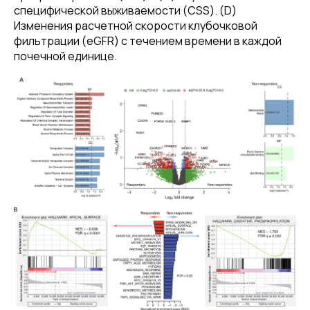
специфической выживаемости (CSS). (D)
Изменения расчетной скорости клубочковой
фильтрации (eGFR) с течением времени в каждой
почечной единице.